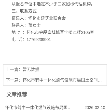
从报名单位中选定不少于三家招标代理机构。
三
、联系方式
征集人：怀化市建筑业联合会
联系人：蒲女士
地 址：怀化市金磊富域城写字楼21楼2105室
电 话：17769239901
上一篇：暂无数据
下一篇：怀化市鹤中一体化燃气设施布局国土空间专项规划竞争性磋商邀请公告
文章推荐
怀化市鹤中一体化燃气设施布局国土空间专项规划竞争性磋商邀请公告
2026-02-10