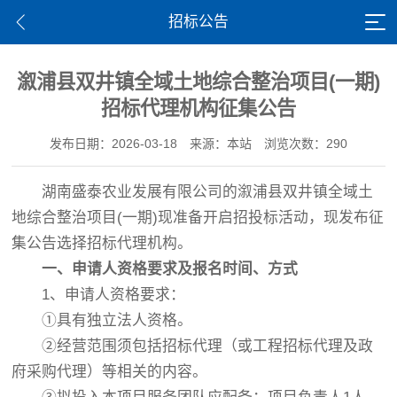
招标公告
溆浦县双井镇全域土地综合整治项目(一期)
招标代理机构征集公告
发布日期：2026-03-18
来源：本站
浏览次数：290
湖南盛泰农业发展有限公司的溆浦县双井镇全域土
地综合整治项目(一期)现准备开启招投标活动，现发布征
集公告选择招标代理机构。
一
、申请人资格要求及报名时间、方式
1、申请人资格要求：
①具有独立法人资格。
②经营范围须包括招标代理（或工程招标代理及政
府采购代理）等相关的内容。