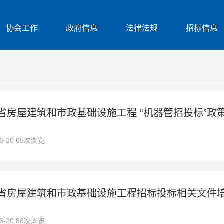
协会工作
政府信息
法律法规
招标信息
南省房屋建筑和市政基础设施工程 “机器管招投标”政
06-30 65次浏览
省房屋建筑和市政基础设施工程招标投标相关文件
06-20 86次浏览