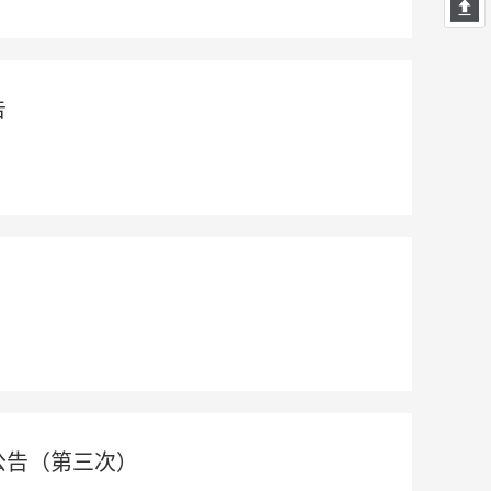
告
公告（第三次）