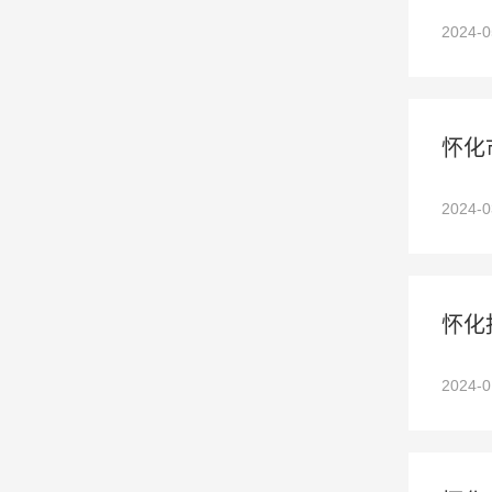
2024-
怀化
2024-
怀化
2024-