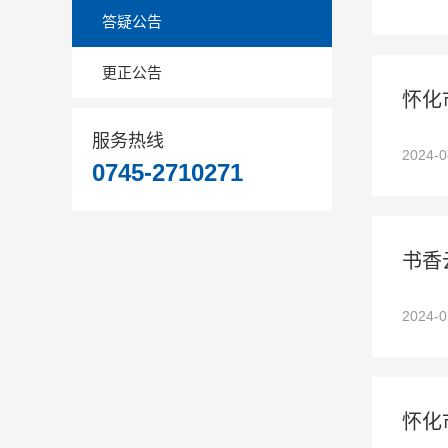
答疑公告
更正公告
怀化
服务热线
2024-
0745-2710271
书香
2024-
怀化