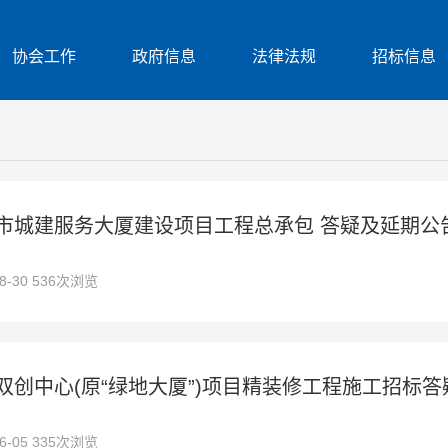
协会工作
政府信息
法律法规
招标信息
市城建服务大厦建设项目工程总承包 答疑及延期公
08-30 536次浏览
双创中心(原“绿地大厦”)项目精装修工程施工招标
06-05 335次浏览