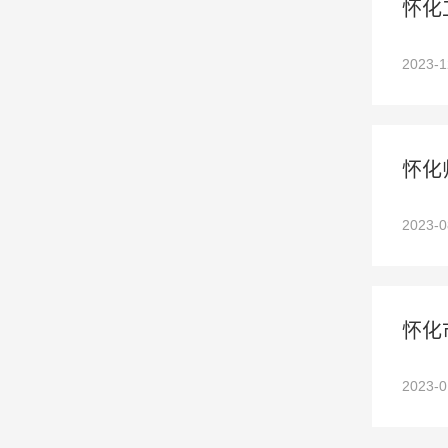
怀化
2023-
怀化
2023-
怀化
2023-