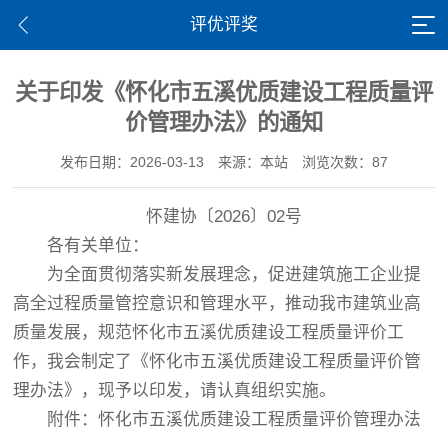
评优评奖
关于印发《怀化市五溪优质建设工程质量评
价管理办法》的通知
发布日期：2026-03-13
来源：本站
浏览次数：87
怀建协〔2026〕02号
各有关单位：
为全面贯彻落实新发展理念，促进建筑施工企业提
高全过程质量管控意识和管理水平，推动我市建筑业高
质量发展，规范怀化市五溪优质建设工程质量评价工
作，我会制定了《怀化市五溪优质建设工程质量评价管
理办法》，现予以印发，请认真组织实施。
附件：怀化市五溪优质建设工程质量评价管理办法