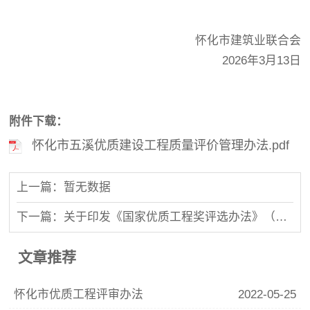
怀化市建筑业联合会
2026年3月13日
附件下载：
怀化市五溪优质建设工程质量评价管理办法.pdf
上一篇：暂无数据
下一篇：关于印发《国家优质工程奖评选办法》（2020年修订版）的通知
文章推荐
怀化市优质工程评审办法
2022-05-25